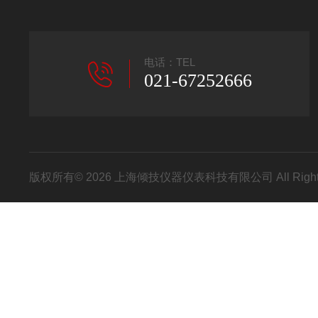
电话：TEL
021-67252666
版权所有© 2026 上海倾技仪器仪表科技有限公司 All Right