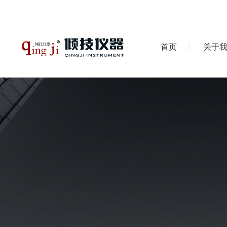
首页
关于