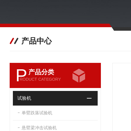
产品中心
P
产品分类
RODUCT CATEGORY
试验机
单臂跌落试验机
悬臂梁冲击试验机