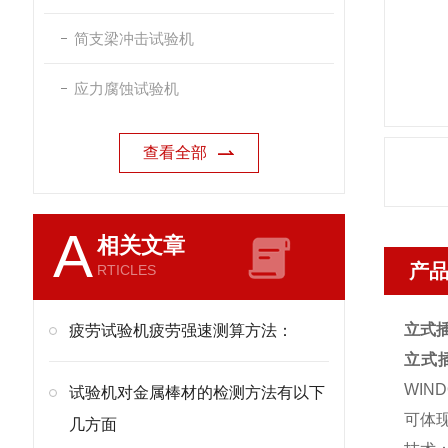
简支梁冲击试验机
应力腐蚀试验机
查看全部
A
相关文章
产
RTICLES
立式
疲劳试验机疲劳强速测算方法：
立式
WI
试验机对金属棒材的检测方法有以下
可体
几方面