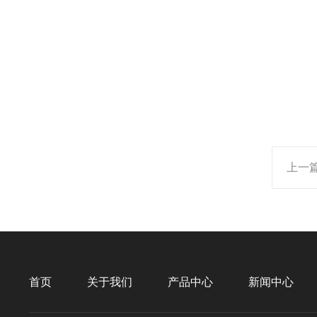
上一
首页
关于我们
产品中心
新闻中心