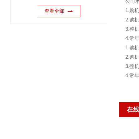
公司
1.
查看全部
2.
3.
4.
1.
2.
3.
4.
在