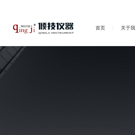
首页
关于