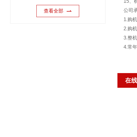
15、
公司
查看全部
1.
2.
3.
4.
在