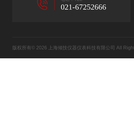
021-67252666
版权所有© 2026 上海倾技仪器仪表科技有限公司 All Right