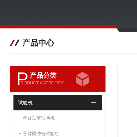
产品中心
P
产品分类
RODUCT CATEGORY
试验机
单臂跌落试验机
悬臂梁冲击试验机