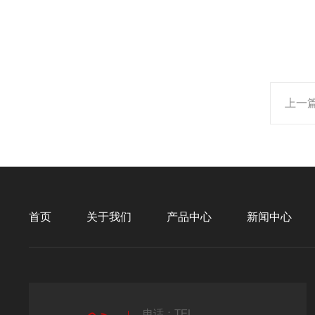
上一
首页
关于我们
产品中心
新闻中心
电话：TEL