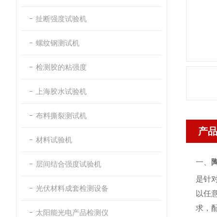
扯断强度试验机
螺纹钢测试机
检测胶的粘强度
上海胶水试验机
布料撕裂测试机
产
材料试验机
一、
层间结合强度试验机
是针
光伏材料成套检测设备
以任
求，
太阳能光电产品检测仪