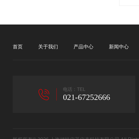
首页
关于我们
产品中心
新闻中心
电话：TEL
021-67252666