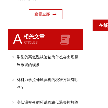
查看全部
在
A
相关文章
RTICLES
常见的高低温试验箱为什么会出现超
压报警的现象
材料力学拉伸试验机的校准方法有哪
些？
高低温交变循环试验箱低温失控故障