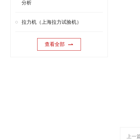
分析
拉力机（上海拉力试验机）
查看全部
上一