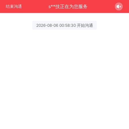
s**技正在为您服务
结束沟通
2026-08-06 00:58:30 开始沟通