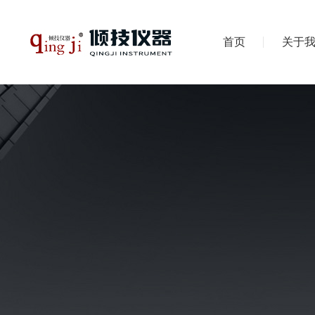
首页
关于