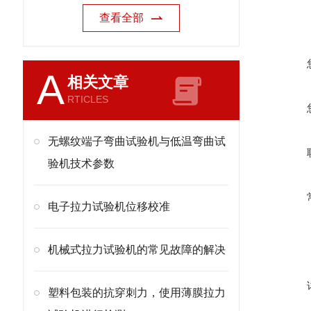
查看全部
A
相关文章
RTICLES
无螺纹端子弯曲试验机与低温弯曲试
验机技术参数
电子拉力试验机位移校准
机械式拉力试验机的常见故障的解决
塑料包装的抗穿刺力，使用薄膜拉力