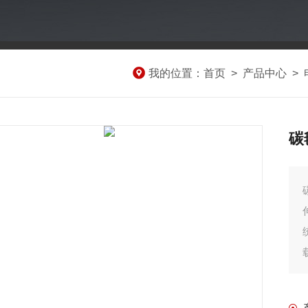
我的位置：
首页
>
产品中心
>
碳