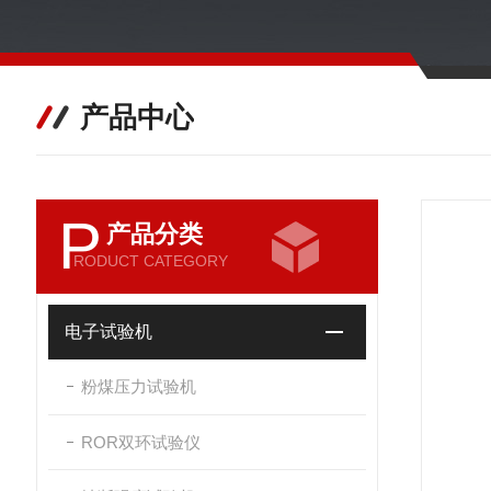
产品中心
P
产品分类
RODUCT CATEGORY
电子试验机
粉煤压力试验机
ROR双环试验仪