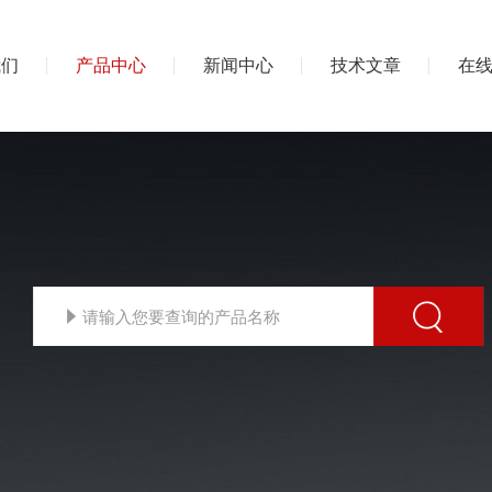
我们
产品中心
新闻中心
技术文章
在