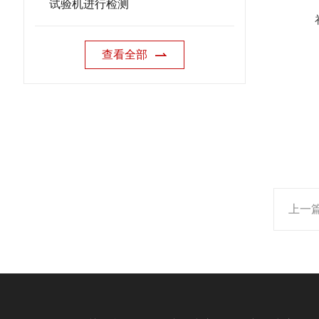
试验机进行检测
查看全部
上一