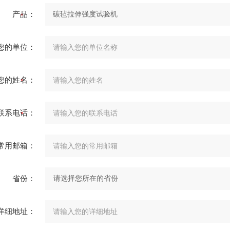
产品：
您的单位：
您的姓名：
联系电话：
常用邮箱：
省份：
详细地址：