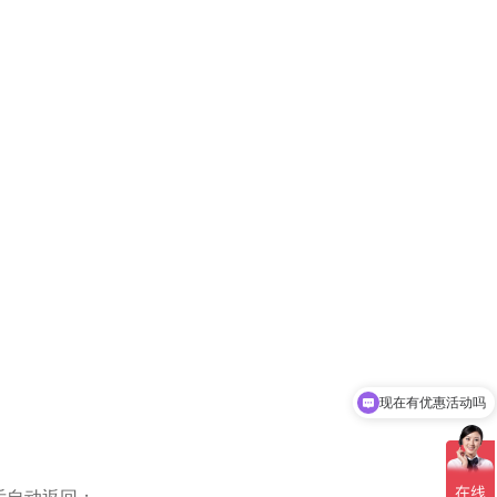
现在有优惠活动吗