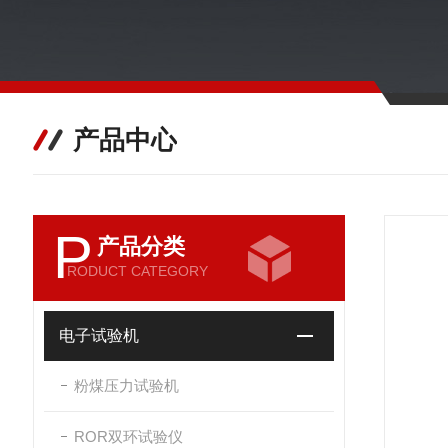
产品中心
P
产品分类
RODUCT CATEGORY
电子试验机
粉煤压力试验机
ROR双环试验仪