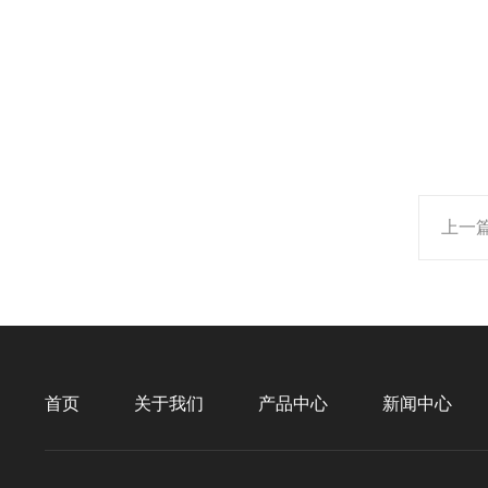
上一
首页
关于我们
产品中心
新闻中心