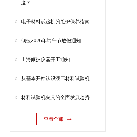
度？
电子材料试验机的维护保养指南
倾技2026年端午节放假通知
上海倾技仪器开工通知
从基本开始认识液压材料试验机
材料试验机夹具的全面发展趋势
查看全部