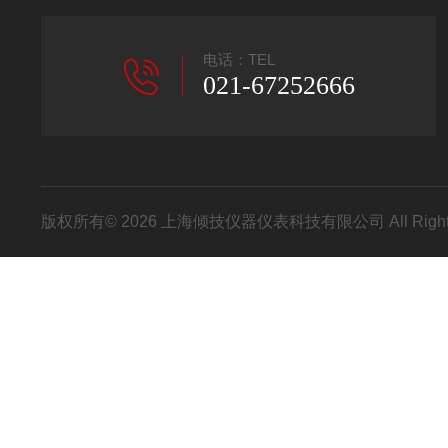
电话：TEL
021-67252666
版权所有© 2026 上海倾技仪器仪表科技有限公司 All Right