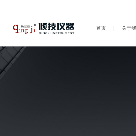
首页
关于