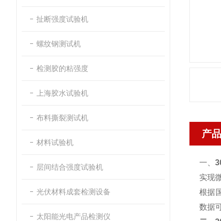
扯断强度试验机
螺纹钢测试机
检测胶的粘强度
上海胶水试验机
布料撕裂测试机
产
材料试验机
一、
层间结合强度试验机
实现
光伏材料成套检测设备
根据国
数据可
太阳能光电产品检测仪