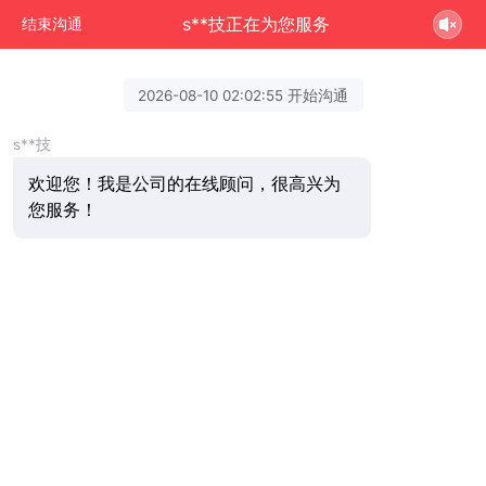
s**技正在为您服务
结束沟通
2026-08-10 02:02:55 开始沟通
s**技
欢迎您！我是公司的在线顾问，很高兴为
您服务！