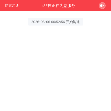
s**技正在为您服务
结束沟通
2026-08-06 00:52:56 开始沟通