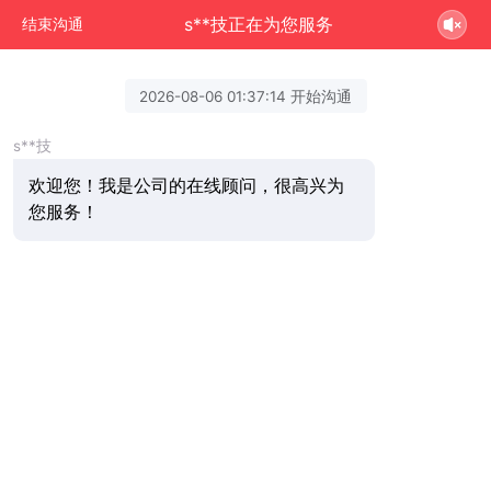
s**技正在为您服务
结束沟通
2026-08-06 01:37:14 开始沟通
s**技
欢迎您！我是公司的在线顾问，很高兴为
您服务！