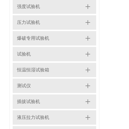
强度试验机
压力试验机
爆破专用试验机
试验机
恒温恒湿试验箱
测试仪
插拔试验机
液压拉力试验机