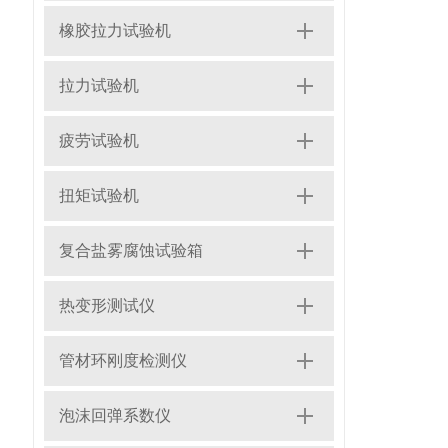
橡胶拉力试验机
拉力试验机
疲劳试验机
扭矩试验机
复合盐雾腐蚀试验箱
热变形测试仪
管材环刚度检测仪
泡沫回弹系数仪