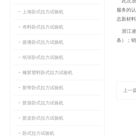
此次浙江
服务的
上海卧式拉力试验机
志新材料
布料卧式拉力试验机
浙江凌志
条）；销
疲倦卧式拉力试验机
纸张卧式拉力试验机
橡胶塑料卧式拉力试验机
胶带卧式拉力试验机
上一
胶袋卧式拉力试验机
胶皮卧式拉力试验机
卧式拉力试验机