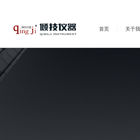
首页
关于