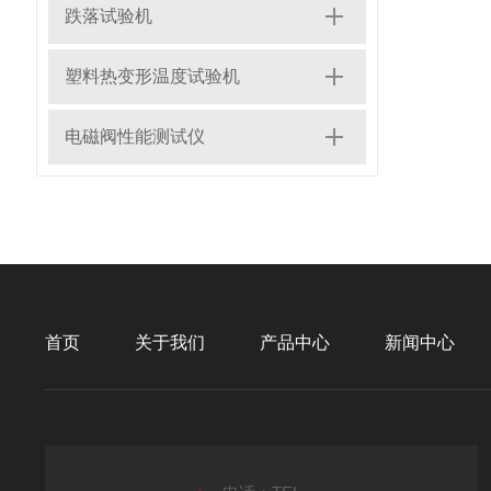
跌落试验机
塑料热变形温度试验机
电磁阀性能测试仪
首页
关于我们
产品中心
新闻中心