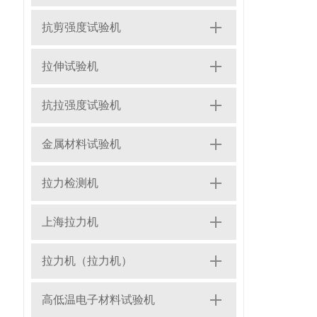
抗剪强度试验机
拉伸试验机
抗拉强度试验机
金属材料试验机
拉力检测机
上海拉力机
拉力机（拉力机）
高低温电子材料试验机