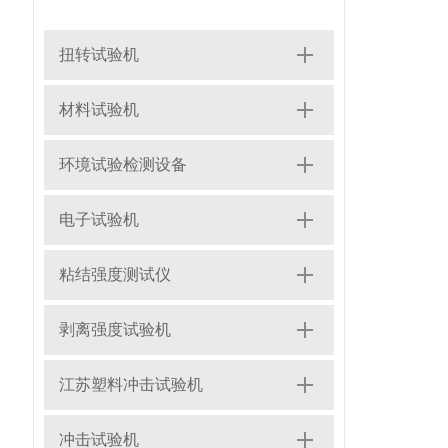
扭转试验机
材料试验机
环境试验检测设备
电子试验机
粘结强度测试仪
剥离强度试验机
江苏塑料冲击试验机
冲击试验机