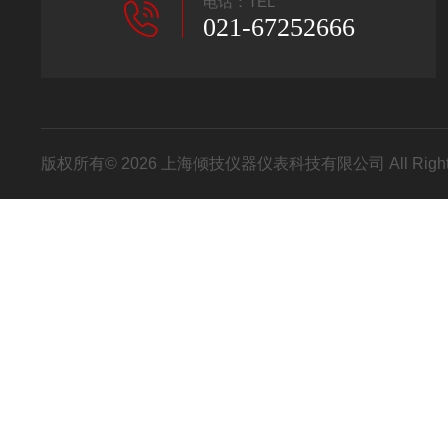
电话：TEL
021-67252666
版权所有© 2026 上海倾技仪器仪表科技有限公司 All Right