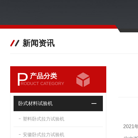
新闻资讯
P
产品分类
RODUCT CATEGORY
卧式材料试验机
塑料卧式拉力试验机
2021
安徽卧式拉力试验机