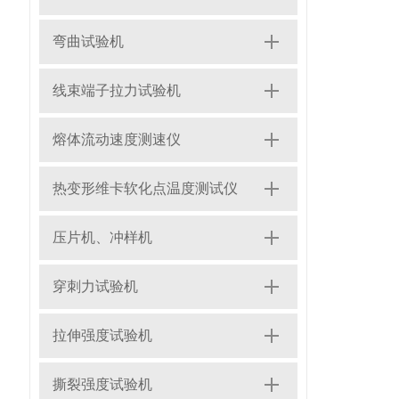
弯曲试验机
线束端子拉力试验机
熔体流动速度测速仪
热变形维卡软化点温度测试仪
压片机、冲样机
穿刺力试验机
拉伸强度试验机
撕裂强度试验机